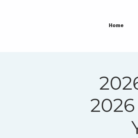
Home
20
2026